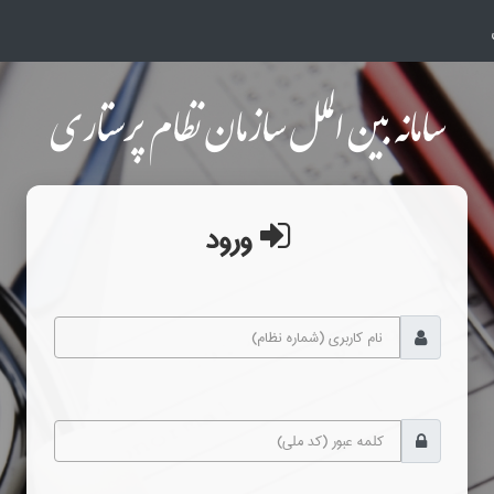
سامانه بین الملل سازمان نظام پرستاری
ورود